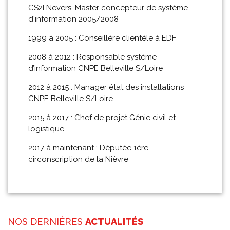
CS2I Nevers, Master concepteur de système
d'information 2005/2008
1999 à 2005 : Conseillère clientèle à EDF
2008 à 2012 : Responsable système
d’information CNPE Belleville S/Loire
2012 à 2015 : Manager état des installations
CNPE Belleville S/Loire
2015 à 2017 : Chef de projet Génie civil et
logistique
2017 à maintenant : Députée 1ère
circonscription de la Nièvre
NOS DERNIÈRES
ACTUALITÉS