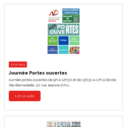
17/12/2024
Journée Portes ouvertes
ournée portes ouvertes de 9h à 12h30 et de 13h30 à 17h à l’école
Ste-Bernadette, 22 rue Jeanne d’Arc...
Lire la suite