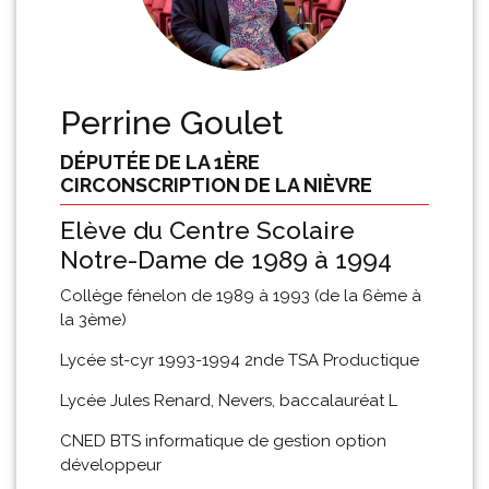
Perrine Goulet
DÉPUTÉE DE LA 1ÈRE
CIRCONSCRIPTION DE LA NIÈVRE
Elève du Centre Scolaire
Notre-Dame de 1989 à 1994
Collège fénelon de 1989 à 1993 (de la 6ème à
la 3ème)
Lycée st-cyr 1993-1994 2nde TSA Productique
Lycée Jules Renard, Nevers, baccalauréat L
CNED BTS informatique de gestion option
développeur