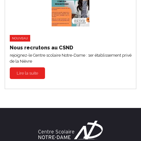
NOUVEAU
Nous recrutons au CSND
rejoignez-le Centre scolaire Notre-Dame : 1er établissement privé
de la Nièvre
Lire la suite