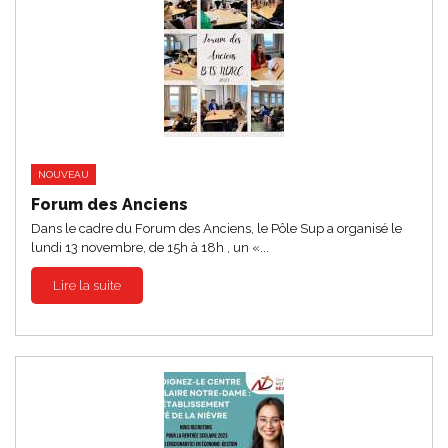
NOUVEAU
Forum des Anciens
Dans le cadre du Forum des Anciens, le Pôle Sup a organisé le
lundi 13 novembre, de 15h à 18h , un «...
Lire la suite