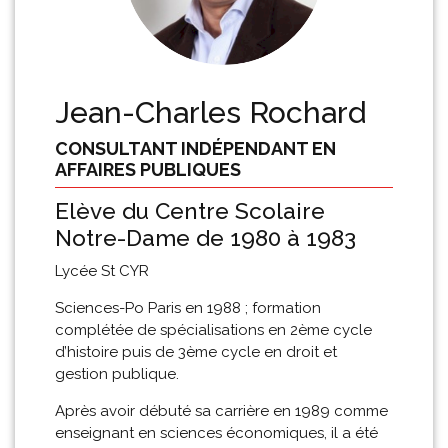
Jean-Charles Rochard
CONSULTANT INDÉPENDANT EN
AFFAIRES PUBLIQUES
Elève du Centre Scolaire
Notre-Dame de 1980 à 1983
Lycée St CYR
Sciences-Po Paris en 1988 ; formation
complétée de spécialisations en 2ème cycle
d’histoire puis de 3ème cycle en droit et
gestion publique.
Après avoir débuté sa carrière en 1989 comme
enseignant en sciences économiques, il a été