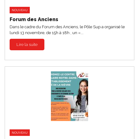
NOUVEAU
Forum des Anciens
Dans le cadre du Forum des Anciens, le Pôle Sup a organisé le
lundi 13 novembre, de 15h à 18h , un «...
Lire la suite
NOUVEAU