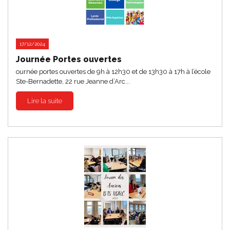
17/12/2024
Journée Portes ouvertes
ournée portes ouvertes de 9h à 12h30 et de 13h30 à 17h à l’école
Ste-Bernadette, 22 rue Jeanne d’Arc...
Lire la suite