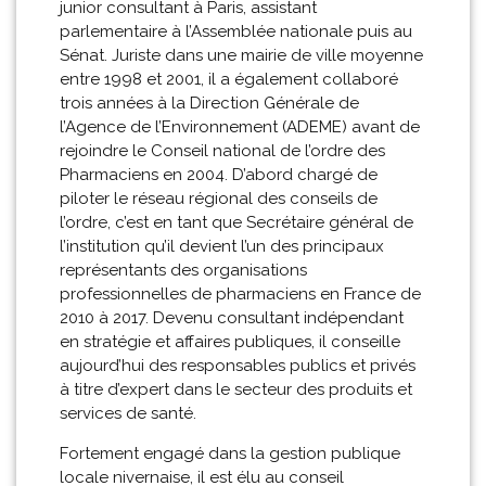
junior consultant à Paris, assistant
parlementaire à l’Assemblée nationale puis au
Sénat. Juriste dans une mairie de ville moyenne
entre 1998 et 2001, il a également collaboré
trois années à la Direction Générale de
l’Agence de l’Environnement (ADEME) avant de
rejoindre le Conseil national de l’ordre des
Pharmaciens en 2004. D’abord chargé de
piloter le réseau régional des conseils de
l’ordre, c’est en tant que Secrétaire général de
l’institution qu’il devient l’un des principaux
représentants des organisations
professionnelles de pharmaciens en France de
2010 à 2017. Devenu consultant indépendant
en stratégie et affaires publiques, il conseille
aujourd’hui des responsables publics et privés
à titre d’expert dans le secteur des produits et
services de santé.
Fortement engagé dans la gestion publique
locale nivernaise, il est élu au conseil