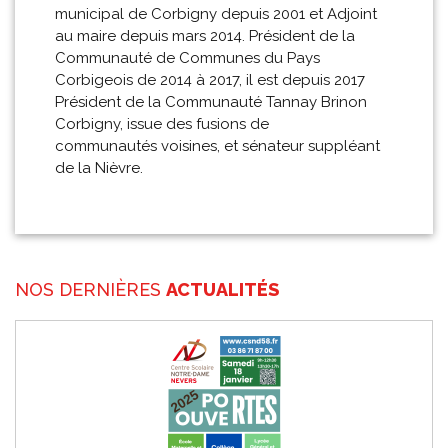
municipal de Corbigny depuis 2001 et Adjoint
au maire depuis mars 2014. Président de la
Communauté de Communes du Pays
Corbigeois de 2014 à 2017, il est depuis 2017
Président de la Communauté Tannay Brinon
Corbigny, issue des fusions de
communautés voisines, et sénateur suppléant
de la Nièvre.
NOS DERNIÈRES
ACTUALITÉS